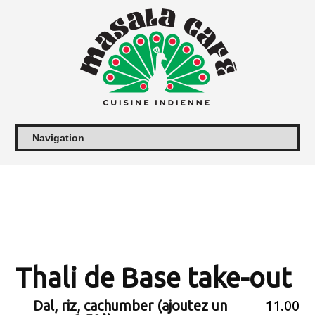
Thali de Base take-out
Dal, riz, cachumber (ajoutez un
11.00