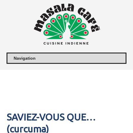
SAVIEZ-VOUS QUE…
(curcuma)