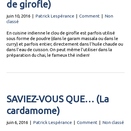
de girofle)
juin 10, 2016
|
Patrick Lespérance
|
Comment
|
Non
classé
En cuisine indienne le clou de girofle est parfois utilisé
sous forme de poudre (dans le garam massala ou dans le
curry) et parfois entier, directement dans l’huile chaude ou
dans l’eau de cuisson. On peut même l’utiliser dans la
préparation du chai, le fameux thé indien!
SAVIEZ-VOUS QUE… (La
cardamome)
juin 6, 2016
|
Patrick Lespérance
|
Comment
|
Non classé