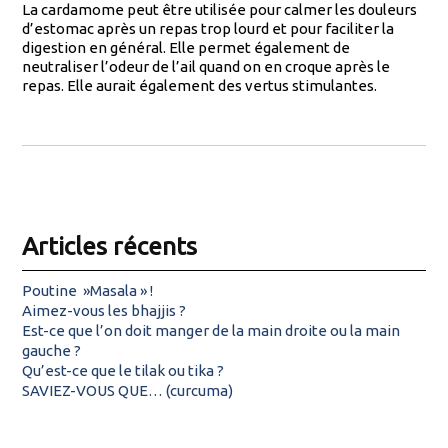
La cardamome peut être utilisée pour calmer les douleurs
d’estomac après un repas trop lourd et pour faciliter la
digestion en général. Elle permet également de
neutraliser l’odeur de l’ail quand on en croque après le
repas. Elle aurait également des vertus stimulantes.
Articles récents
Poutine »Masala » !
Aimez-vous les bhajjis ?
Est-ce que l’on doit manger de la main droite ou la main
gauche ?
Qu’est-ce que le tilak ou tika ?
SAVIEZ-VOUS QUE… (curcuma)