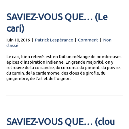
SAVIEZ-VOUS QUE… (Le
cari)
juin 10, 2016
|
Patrick Lespérance
|
Comment
|
Non
classé
Le cari, bien relevé, est en fait un mélange de nombreuses
épices d’inspiration indienne. En grande majorité, on y
retrouve de la coriandre, du curcuma, du piment, du poivre,
du cumin, de la cardamome, des clous de girofle, du
gingembre, de l’ail et de l’oignon.
SAVIEZ-VOUS QUE… (clou