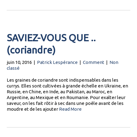
SAVIEZ-VOUS QUE ..
(coriandre)
juin 10, 2016
|
Patrick Lespérance
|
Comment
|
Non
classé
Les graines de coriandre sont indispensables dans les
currys. Elles sont cultivées à grande échelle en Ukraine, en
Russie, en Chine, en Inde, au Pakistan, au Maroc, en
Argentine, au Mexique et en Roumanie. Pour exalter leur
saveur, on les fait rôtir à sec dans une poêle avant de les
moudre et de les ajouter
Read More