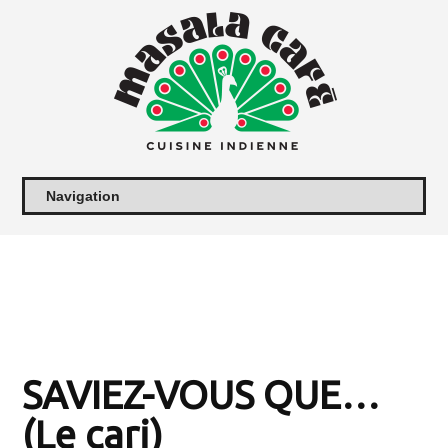
SAVIEZ-VOUS QUE…
(Le cari)