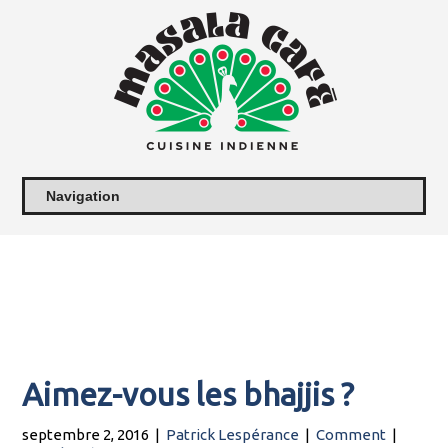
Aimez-vous les bhajjis ?
septembre 2, 2016
|
Patrick Lespérance
|
Comment
|