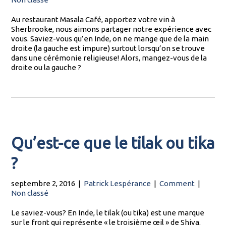
Au restaurant Masala Café, apportez votre vin à
Sherbrooke, nous aimons partager notre expérience avec
vous. Saviez-vous qu’en Inde, on ne mange que de la main
droite (la gauche est impure) surtout lorsqu’on se trouve
dans une cérémonie religieuse! Alors, mangez-vous de la
droite ou la gauche ?
Qu’est-ce que le tilak ou tika
?
septembre 2, 2016
|
Patrick Lespérance
|
Comment
|
Non classé
Le saviez-vous? En Inde, le tilak (ou tika) est une marque
sur le front qui représente « le troisième œil » de Shiva.