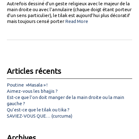
Autrefois dessiné d’un geste religieux avec le majeur de la
main droite ou avec l’annulaire (chaque doigt étant porteur
d’un sens particulier), le tilak est aujourd’hui plus décoratif
mais toujours censé porter
Read More
Articles récents
Poutine »Masala » !
Aimez-vous les bhajjis ?
Est-ce que l’on doit manger de la main droite ou la main
gauche ?
Qu’est-ce que le tilak ou tika ?
SAVIEZ-VOUS QUE… (curcuma)
Archives