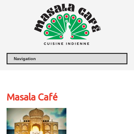
Masala Café