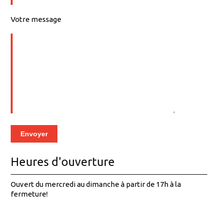
Votre message
Heures d'ouverture
Ouvert du mercredi au dimanche à partir de 17h à la
fermeture!