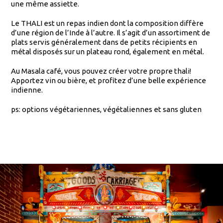
une même assiette.
Le THALI est un repas indien dont la composition diffère
d’une région de l’Inde à l’autre. Il s’agit d’un assortiment de
plats servis généralement dans de petits récipients en
métal disposés sur un plateau rond, également en métal.
Au Masala café, vous pouvez créer votre propre thali!
Apportez vin ou bière, et profitez d’une belle expérience
indienne.
ps: options végétariennes, végétaliennes et sans gluten