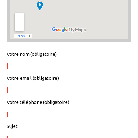
Votre nom (obligatoire)
Votre email (obligatoire)
Votre téléphone (obligatoire)
Sujet