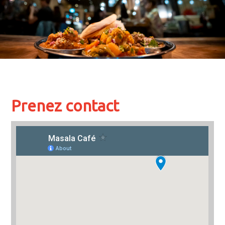
Prenez contact