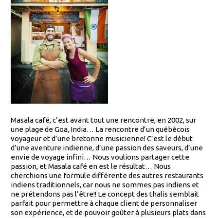
Masala café, c’est avant tout une rencontre, en 2002, sur
une plage de Goa, India… La rencontre d’un québécois
voyageur et d’une bretonne musicienne! C’est le début
d’une aventure indienne, d’une passion des saveurs, d’une
envie de voyage infini… Nous voulions partager cette
passion, et Masala café en est le résultat… Nous
cherchions une formule différente des autres restaurants
indiens traditionnels, car nous ne sommes pas indiens et
ne prétendons pas l’être!! Le concept des thalis semblait
parfait pour permettre à chaque client de personnaliser
son expérience, et de pouvoir goûter à plusieurs plats dans