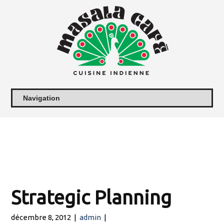
Strategic Planning
décembre 8, 2012
|
admin
|