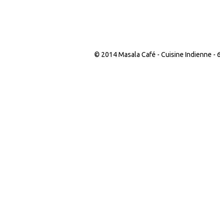
© 2014 Masala Café - Cuisine Indienne -