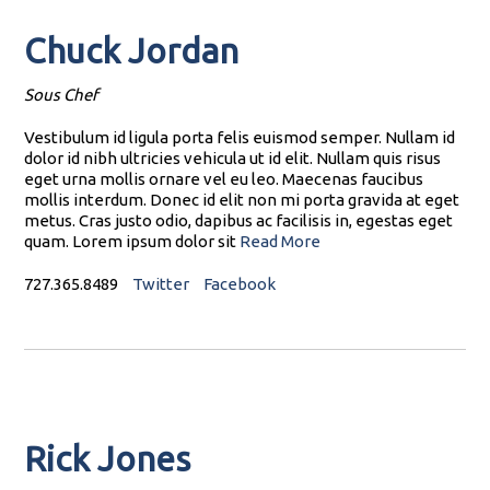
Chuck Jordan
Sous Chef
Vestibulum id ligula porta felis euismod semper. Nullam id
dolor id nibh ultricies vehicula ut id elit. Nullam quis risus
eget urna mollis ornare vel eu leo. Maecenas faucibus
mollis interdum. Donec id elit non mi porta gravida at eget
metus. Cras justo odio, dapibus ac facilisis in, egestas eget
quam. Lorem ipsum dolor sit
Read More
727.365.8489
Twitter
Facebook
Rick Jones